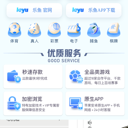
热门关键词：
扁位轴
光轴
车槽轴
您的位置：
网站im电竞
>>
产品中心
>>
不锈钢轴
产品中心
不锈钢轴
齿轮箱轴
电机轴
im
电