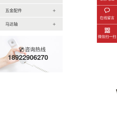
五金配件
在线留言
马达轴
微信扫一扫
咨询热线
18922906270