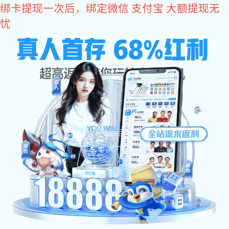
im电竞
欢迎光临IM(股份有限公司)电竞-电子竞技平台 网站！
IM(股份有限公司)电竞-电子
专业高品质的精密细长轴加工
网站im电竞
im电竞:产品中心
案例展示