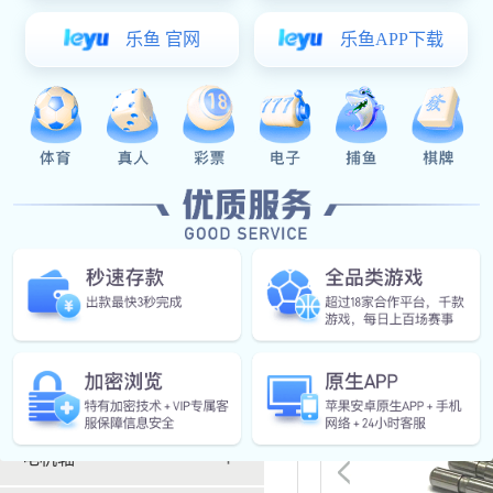
热门关键词：
扁位轴
光轴
车槽轴
您的位置：
网站im电竞
>>
产品中心
>>
不锈钢轴
产品中心
不锈钢轴
齿轮箱轴
电机轴