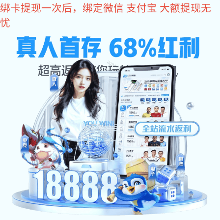
im电竞
欢迎光临IM(股份有限公司)电竞-电子竞技平台 网站！
IM(股份有限公司)电竞-电子
专业高品质的精密细长轴加工
网站im电竞
im电竞:产品中心
案例展示