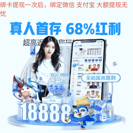
im电竞
欢迎光临IM(股份有限公司)电竞-电子竞技平台 网站！
IM(股份有限公司)电竞-电子
专业高品质的精密细长轴加工
网站im电竞
产品中心
案例展示