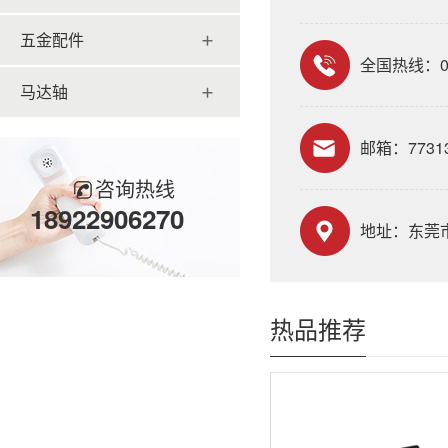
五金配件
全国热线：076
马达轴
邮箱：77313
咨询热线
18922906270
地址：东莞
热品推荐