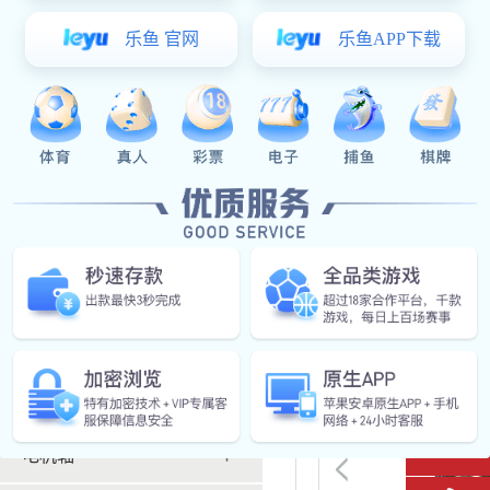
热门关键词：
扁位轴
光轴
车槽轴
您的位置：
网站im电竞
>>
产品中心
>>
不锈钢轴
产品中心
不锈钢轴
齿轮箱轴
电机轴