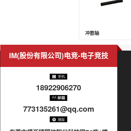
冲筋轴
IM(股份有限公司)电竞-电子竞技
平台
18922906270
773135261@qq.com