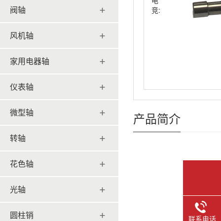
阀轴
竞:
风机轴
家用电器轴
仪表轴
微型轴
产品简介
转轴
花色轴
光轴
圆柱销
联系电话