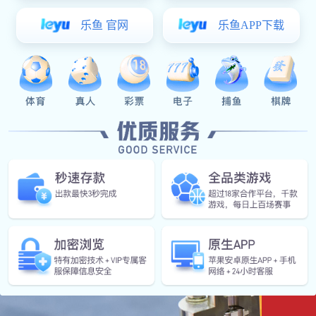
热门关键词：
扁位轴
光轴
车槽轴
您的位置：
网站im电竞
>>
案例展示
油
作者：IM(股份有限公司)电竞-电子
信息摘要：