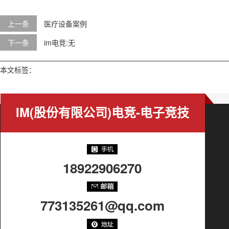
上一条
医疗设备案例
下一条
im电竞:
无
本文标签：
IM(股份有限公司)电竞-电子竞技
平台
18922906270
773135261@qq.com