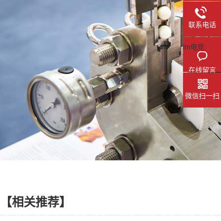
联系电话
im电竞:
在线留言
微信扫一扫
【相关推荐】