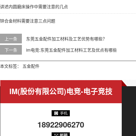
讲述内圆磨床操作中需要注意的几点
锌合金材料需要注意三点问题
上一条
东莞五金配件加工材料及工艺优势有哪些？
下一条
im电竞:
东莞五金配件加工材料工艺及优点有哪些
本文标签：
五金配件
IM(股份有限公司)电竞-电子竞技
平台
18922906270