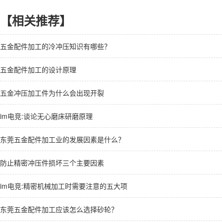
【相关推荐】
五金配件加工的冷冲压知识有哪些？
五金配件加工的设计原理
五金冲压加工件为什么会出现开裂
im电竞:
谈论无心磨床研磨原理
东莞五金配件加工业的发展因素是什么？
防止精密冲压件损坏三个主要因素
im电竞:
精密机械加工时需要注意的五大项
东莞五金配件加工应该怎么选择砂轮？