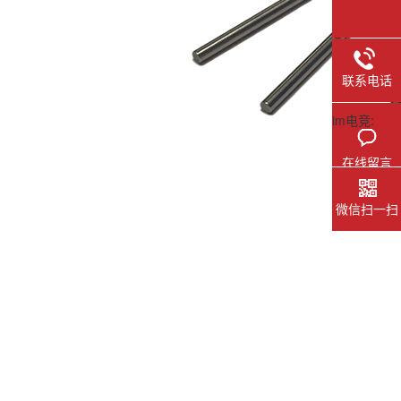
联系电话
im电竞:
在线留言
微信扫一扫