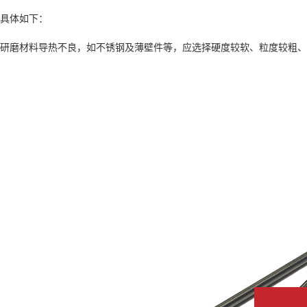
具体如下：
研磨材料导热不良，如不锈钢及薄壁件等，应选择硬度较软、粒度较粗、