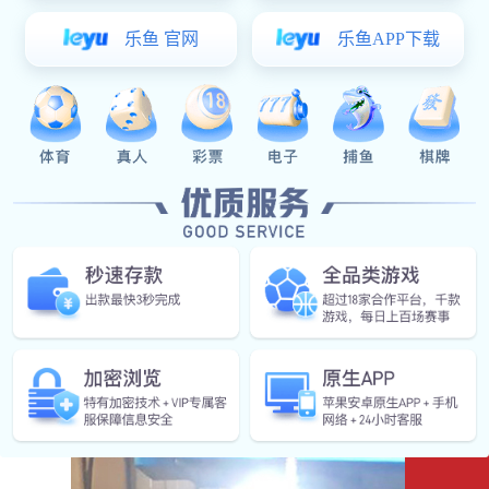
热门关键词：
扁位轴
光轴
车槽轴
您的位置：
网站im电竞
>>
设备展示
校
作者：IM(股份有限公司)电竞-电子
信息摘要：