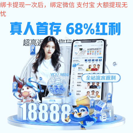
im电竞
欢迎光临IM(股份有限公司)电竞-电子竞技平台 网站！
IM(股份有限公司)电竞-电子
专业高品质的精密细长轴加工
网站im电竞
产品中心
案例展示