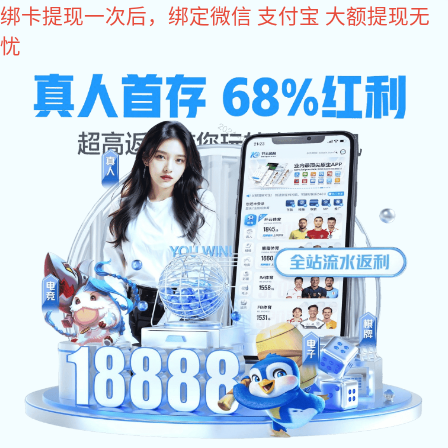
im电竞
欢迎光临IM(股份有限公司)电竞-电子竞技平台 网站！
IM(股份有限公司)电竞-电子
专业高品质的精密细长轴加工
网站im电竞
产品中心
案例展示