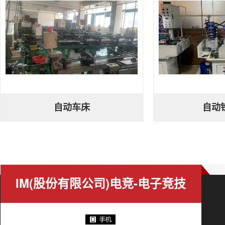
自动车床
自动
IM(股份有限公司)电竞-电子竞技
平台